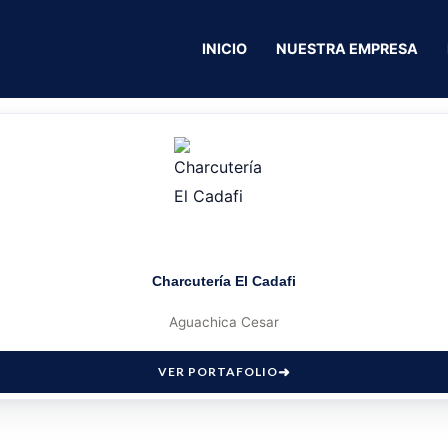
INICIO
NUESTRA EMPRESA
Charcutería El Cadafi
Aguachica Cesar
VER PORTAFOLIO