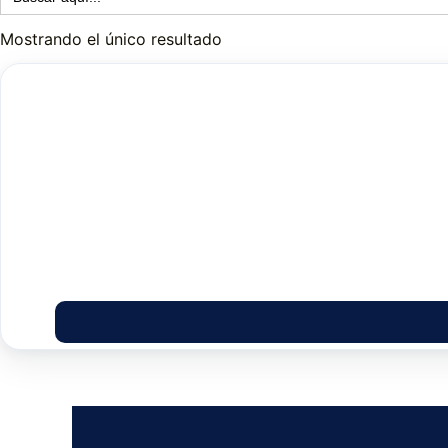
Mostrando el único resultado