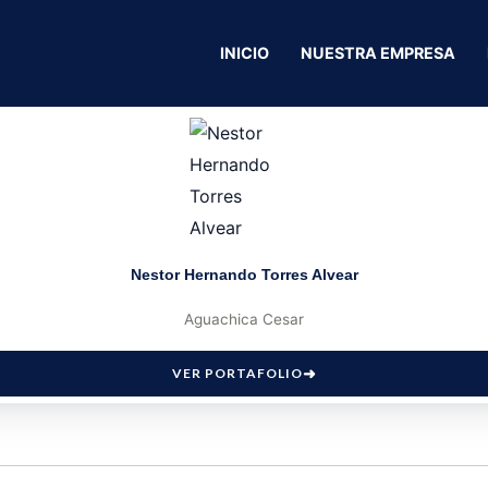
INICIO
NUESTRA EMPRESA
Nestor Hernando Torres Alvear
Aguachica Cesar
VER PORTAFOLIO