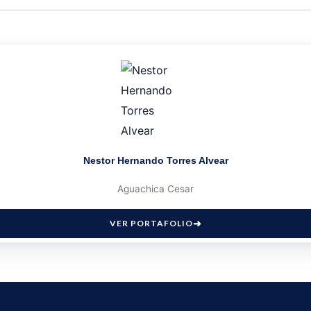
Nestor Hernando Torres Alvear
Aguachica Cesar
VER PORTAFOLIO