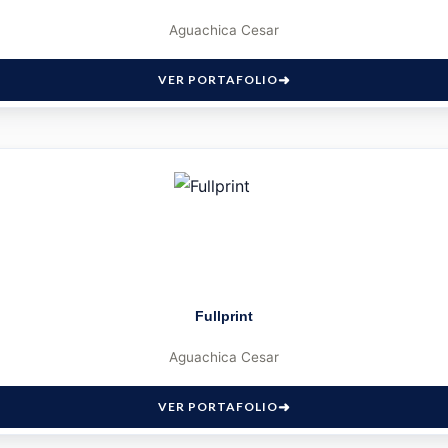
Aguachica Cesar
VER PORTAFOLIO
Fullprint
Aguachica Cesar
VER PORTAFOLIO