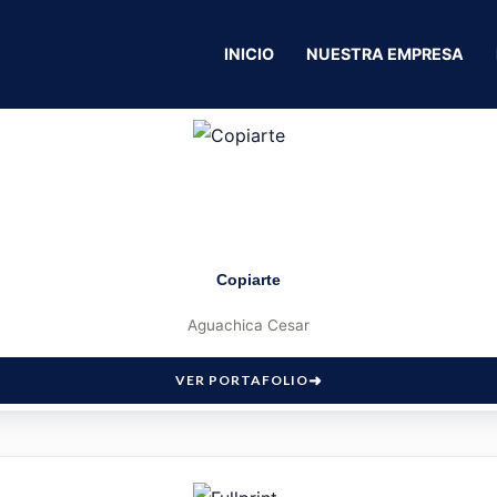
INICIO
NUESTRA EMPRESA
Copiarte
Aguachica Cesar
VER PORTAFOLIO