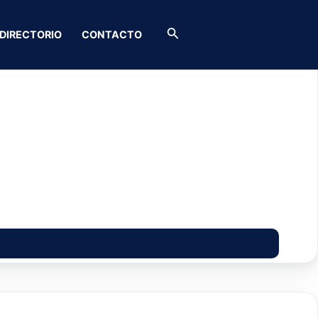
Buscar
DIRECTORIO
CONTACTO