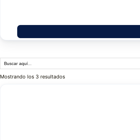
Buscar:
Mostrando los 3 resultados