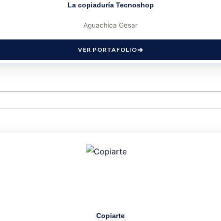
La copiaduría Tecnoshop
Aguachica Cesar
VER PORTAFOLIO
Copiarte