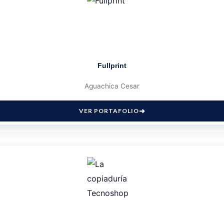
Fullprint
Aguachica Cesar
VER PORTAFOLIO