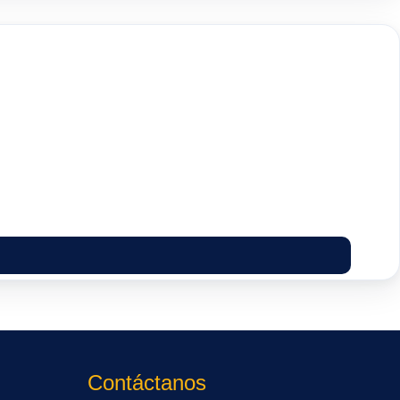
Contáctanos