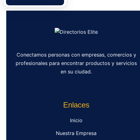
Conectamos personas con empresas, comercios y
profesionales para encontrar productos y servicios
en su ciudad.
Enlaces
Inicio
Nuestra Empresa