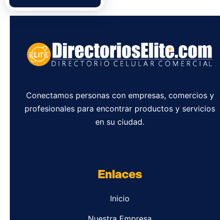
Conectamos personas con empresas, comercios y
profesionales para encontrar productos y servicios
en su ciudad.
Enlaces
Inicio
Nuestra Empresa