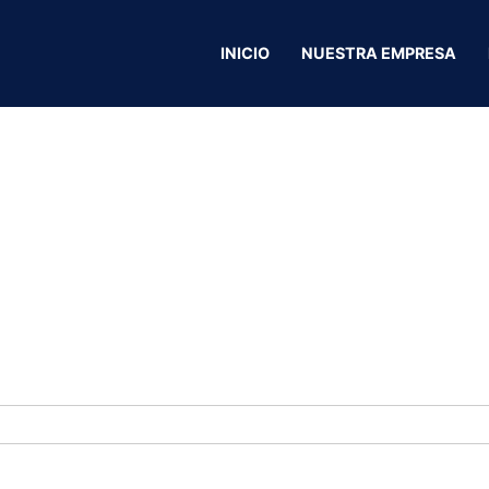
INICIO
NUESTRA EMPRESA