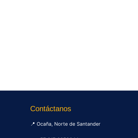
Contáctanos
📍 Ocaña, Norte de Santander