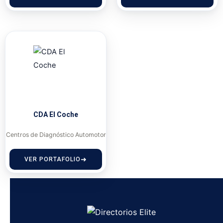
CDA El Coche
Centros de Diagnóstico Automotor
VER PORTAFOLIO