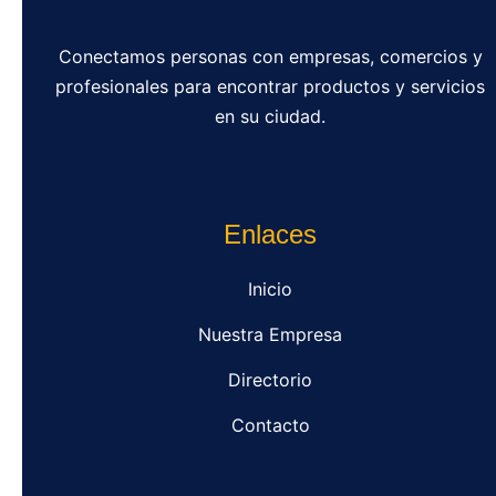
Conectamos personas con empresas, comercios y
profesionales para encontrar productos y servicios
en su ciudad.
Enlaces
Inicio
Nuestra Empresa
Directorio
Contacto