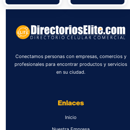
Conectamos personas con empresas, comercios y
profesionales para encontrar productos y servicios
en su ciudad.
Enlaces
Inicio
Nuestra Empresa