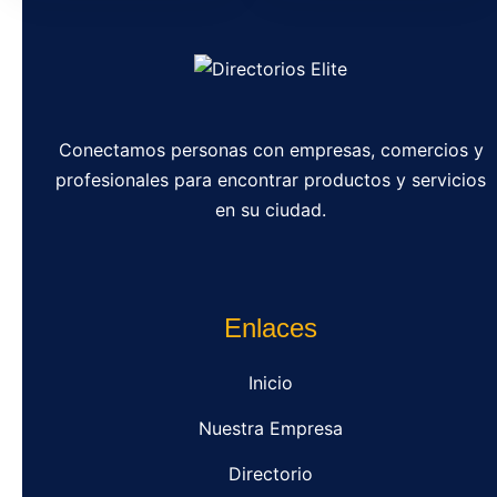
Conectamos personas con empresas, comercios y
profesionales para encontrar productos y servicios
en su ciudad.
Enlaces
Inicio
Nuestra Empresa
Directorio