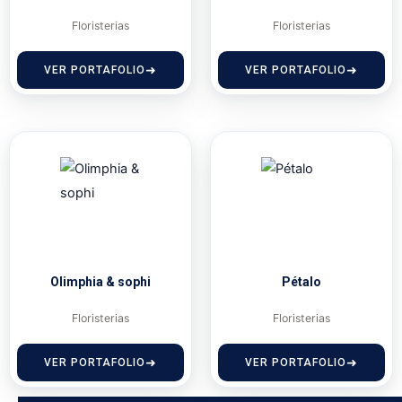
Floristerias
Floristerias
VER PORTAFOLIO
VER PORTAFOLIO
Olimphia & sophi
Pétalo
Floristerias
Floristerias
VER PORTAFOLIO
VER PORTAFOLIO