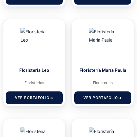
Floristeria Leo
Floristería María Paula
Floristerias
Floristerias
VER PORTAFOLIO
VER PORTAFOLIO