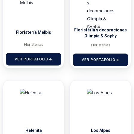
Floristería y decoraciones
Floristería Melbis
Olimpia & Sophy
Floristerias
Floristerias
VER PORTAFOLIO
VER PORTAFOLIO
Helenita
Los Alpes