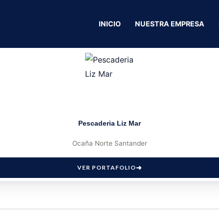
INICIO
NUESTRA EMPRESA
Pescaderia Liz Mar
Ocaña Norte Santander
VER PORTAFOLIO