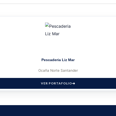
Pescaderia Liz Mar
Ocaña Norte Santander
VER PORTAFOLIO