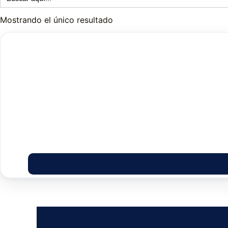
Mostrando el único resultado