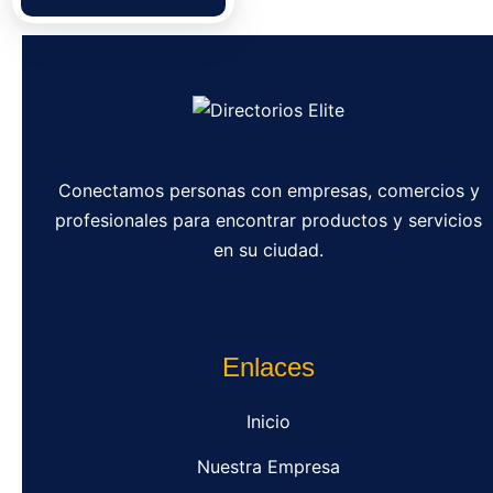
Conectamos personas con empresas, comercios y
profesionales para encontrar productos y servicios
en su ciudad.
Enlaces
Inicio
Nuestra Empresa