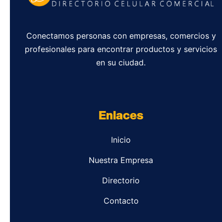
Conectamos personas con empresas, comercios y
profesionales para encontrar productos y servicios
en su ciudad.
Enlaces
Inicio
Nuestra Empresa
Directorio
Contacto