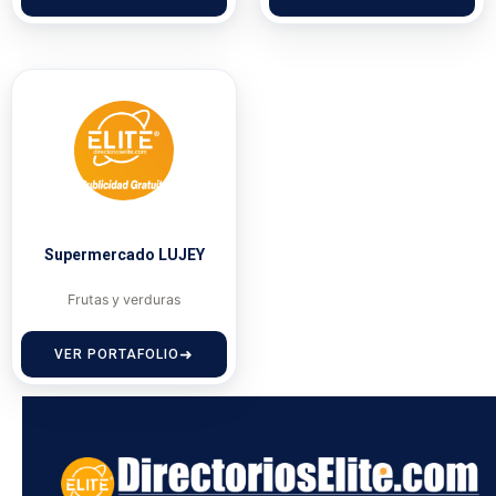
Supermercado LUJEY
Frutas y verduras
VER PORTAFOLIO