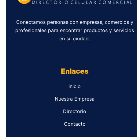
Conectamos personas con empresas, comercios y
profesionales para encontrar productos y servicios
en su ciudad.
Enlaces
Inicio
Nuestra Empresa
Directorio
Contacto