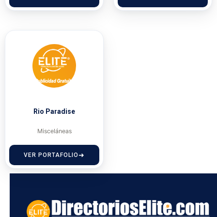
Rio Paradise
Misceláneas
VER PORTAFOLIO