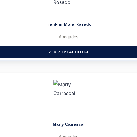
Franklin Mora Rosado
Abogados
VER PORTAFOLIO
Marly Carrascal
Abogados