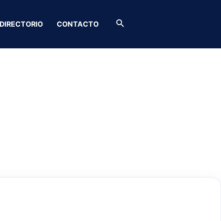
Buscar
DIRECTORIO
CONTACTO