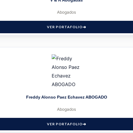
Abogados
VER PORTAFOLIO
Freddy Alonso Paez Echavez ABOGADO
Abogados
VER PORTAFOLIO