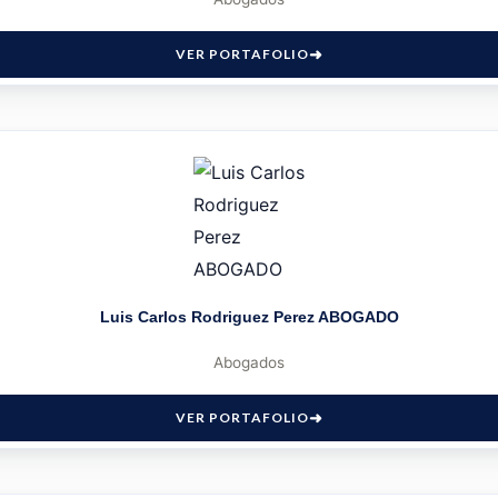
VER PORTAFOLIO
Luis Carlos Rodriguez Perez ABOGADO
Abogados
VER PORTAFOLIO