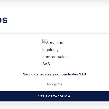
os
Servicios legales y contractuales SAS
Abogados
VER PORTAFOLIO