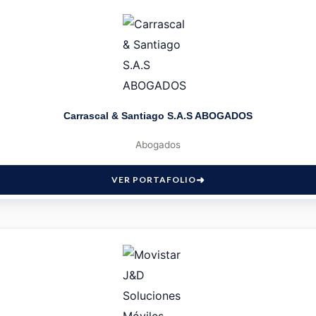
Carrascal & Santiago S.A.S ABOGADOS
Abogados
VER PORTAFOLIO