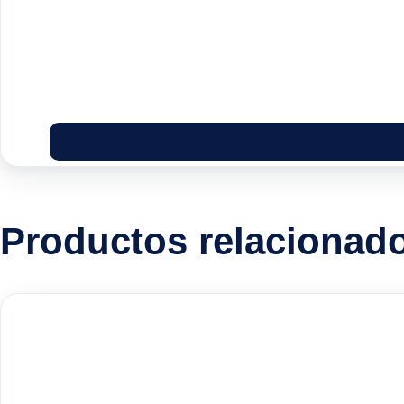
Productos relacionad