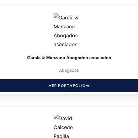
García & Manzano Abogados asociados
Abogados
VER PORTAFOLIO