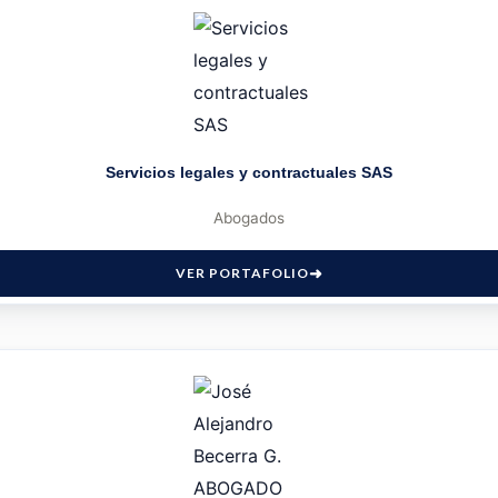
Servicios legales y contractuales SAS
Abogados
VER PORTAFOLIO