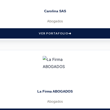
Carolina SAS
Abogados
VER PORTAFOLIO
La Firma ABOGADOS
Abogados