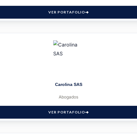
VER PORTAFOLIO
Carolina SAS
Abogados
VER PORTAFOLIO