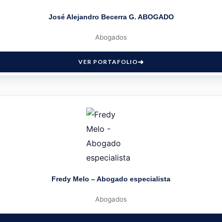
José Alejandro Becerra G. ABOGADO
Abogados
VER PORTAFOLIO
Fredy Melo – Abogado especialista
Abogados