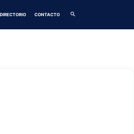
Buscar
DIRECTORIO
CONTACTO
ucto