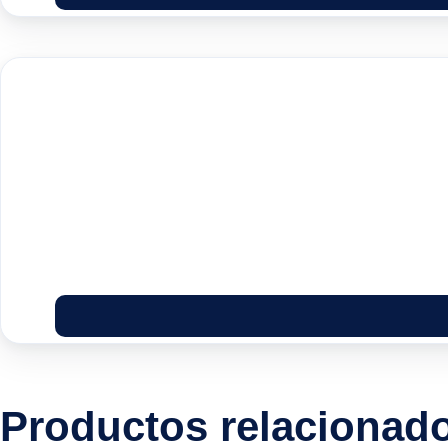
Productos relacionad