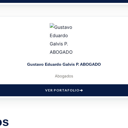
Gustavo Eduardo Galvis P. ABOGADO
Abogados
VER PORTAFOLIO
os