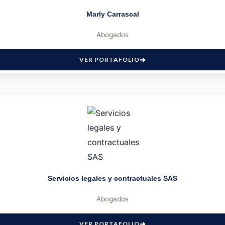
Marly Carrascal
Abogados
VER PORTAFOLIO
Servicios legales y contractuales SAS
Abogados
VER PORTAFOLIO