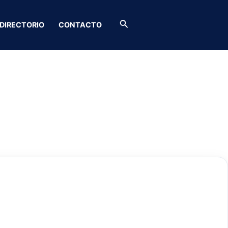
Buscar
DIRECTORIO
CONTACTO
jas