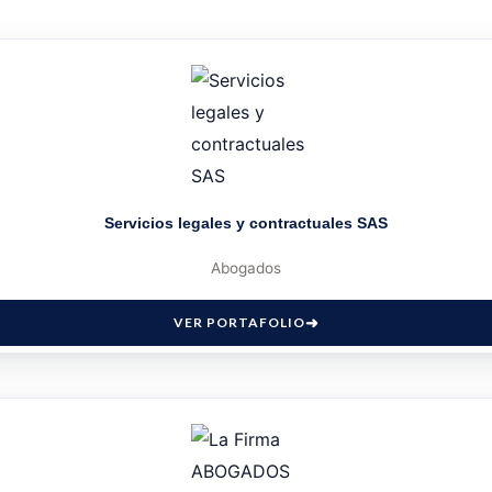
Servicios legales y contractuales SAS
Abogados
VER PORTAFOLIO