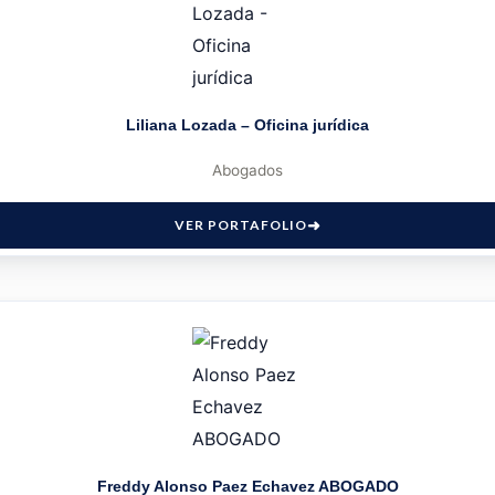
Liliana Lozada – Oficina jurídica
Abogados
VER PORTAFOLIO
Freddy Alonso Paez Echavez ABOGADO