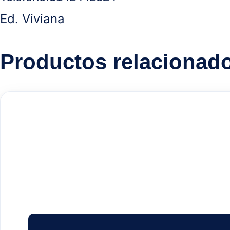
Ed. Viviana
Productos relacionad