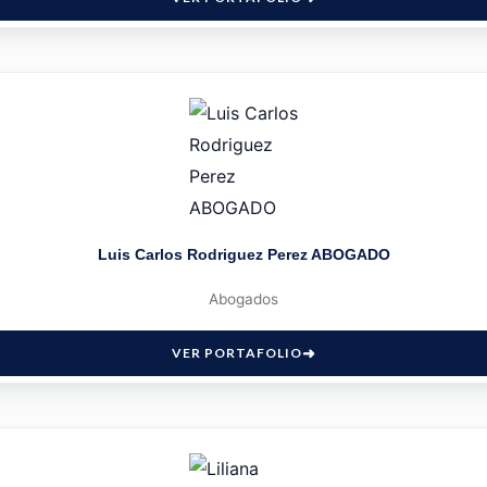
Luis Carlos Rodriguez Perez ABOGADO
Abogados
VER PORTAFOLIO