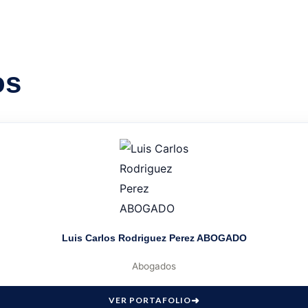
os
Luis Carlos Rodriguez Perez ABOGADO
Abogados
VER PORTAFOLIO