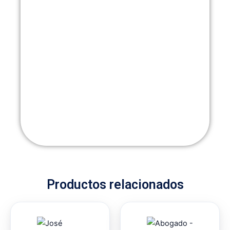
Productos relacionados