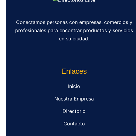
Conectamos personas con empresas, comercios y
profesionales para encontrar productos y servicios
en su ciudad.
Enlaces
Inicio
Nuestra Empresa
Directorio
Contacto