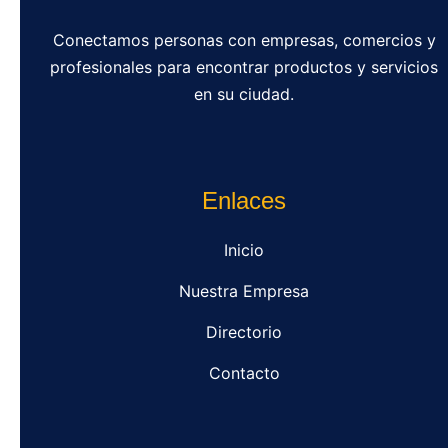
Conectamos personas con empresas, comercios y
profesionales para encontrar productos y servicios
en su ciudad.
Enlaces
Inicio
Nuestra Empresa
Directorio
Contacto