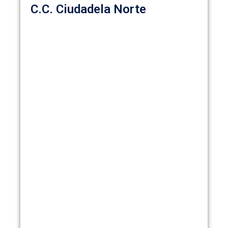
C.C. Ciudadela Norte