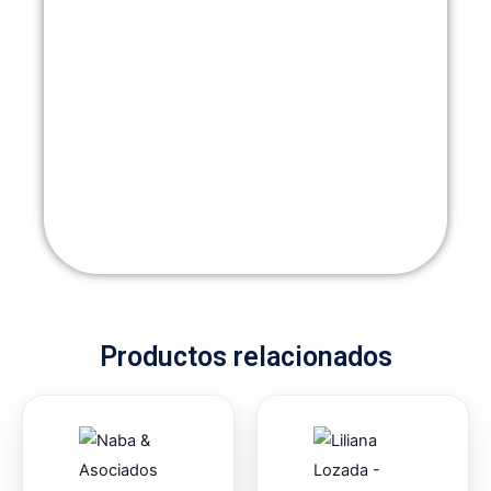
Productos relacionados