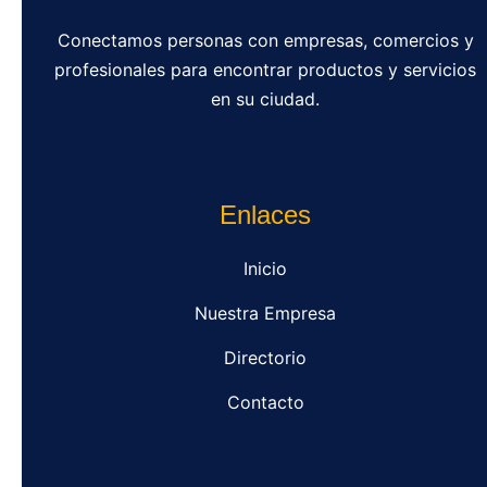
Conectamos personas con empresas, comercios y
profesionales para encontrar productos y servicios
en su ciudad.
Enlaces
Inicio
Nuestra Empresa
Directorio
Contacto