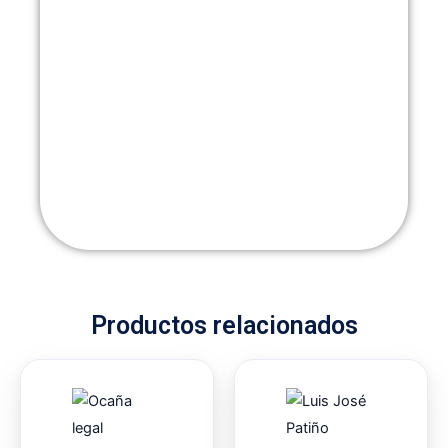
Productos relacionados