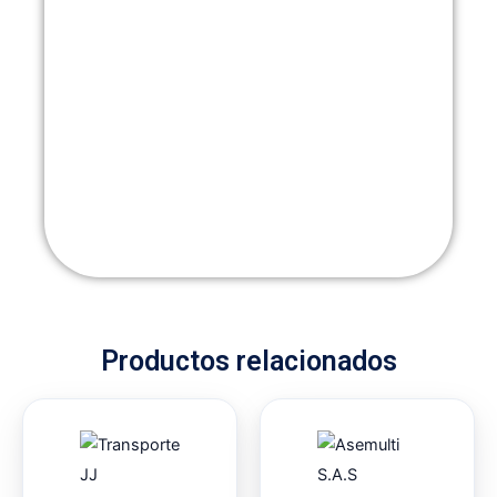
Productos relacionados