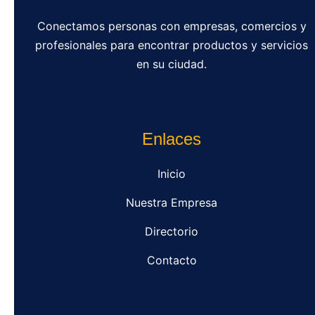
Conectamos personas con empresas, comercios y
profesionales para encontrar productos y servicios
en su ciudad.
Enlaces
Inicio
Nuestra Empresa
Directorio
Contacto