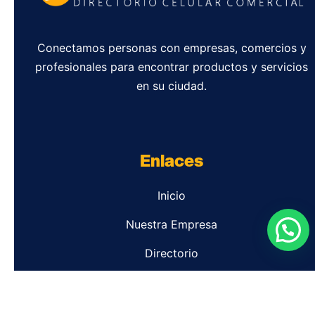
Conectamos personas con empresas, comercios y
profesionales para encontrar productos y servicios
en su ciudad.
Enlaces
Inicio
Nuestra Empresa
Directorio
Contacto