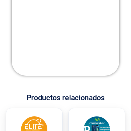
Productos relacionados