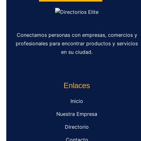
Conectamos personas con empresas, comercios y
profesionales para encontrar productos y servicios
en su ciudad.
Enlaces
Inicio
Nuestra Empresa
Directorio
Contacto