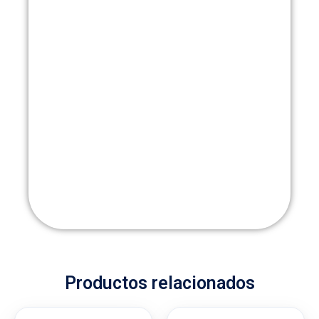
Productos relacionados