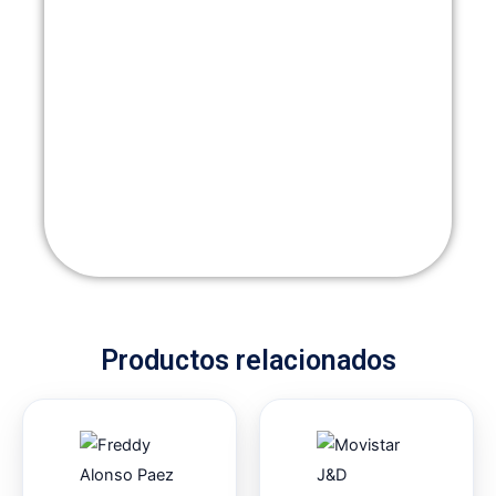
Productos relacionados