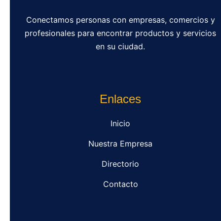
Conectamos personas con empresas, comercios y
profesionales para encontrar productos y servicios
en su ciudad.
Enlaces
Inicio
Nuestra Empresa
Directorio
Contacto