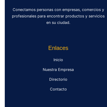
Conectamos personas con empresas, comercios y
profesionales para encontrar productos y servicios
en su ciudad.
Enlaces
Inicio
Nuestra Empresa
Directorio
Contacto