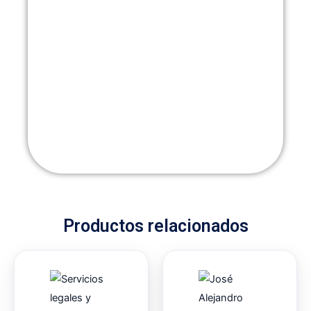
Productos relacionados