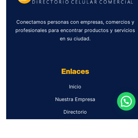
Conectamos personas con empresas, comercios y
profesionales para encontrar productos y servicios
en su ciudad.
Enlaces
Inicio
Nuestra Empresa
Directorio
Contacto