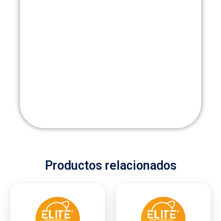
Productos relacionados