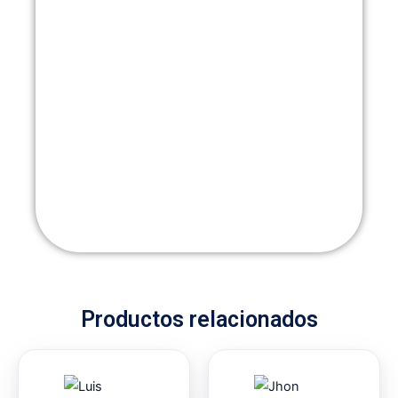
Productos relacionados