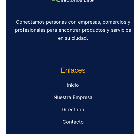
Conectamos personas con empresas, comercios y
profesionales para encontrar productos y servicios
en su ciudad.
Enlaces
Inicio
Nuestra Empresa
Directorio
Contacto