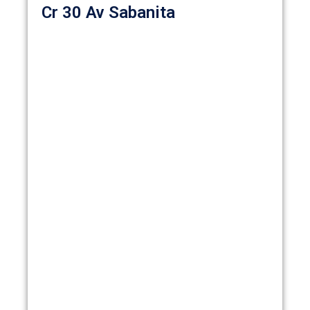
Cr 30 Av Sabanita