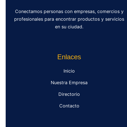
Conectamos personas con empresas, comercios y
profesionales para encontrar productos y servicios
en su ciudad.
Enlaces
Inicio
Nuestra Empresa
Directorio
Contacto