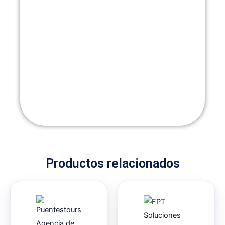
Productos relacionados