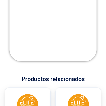
Productos relacionados