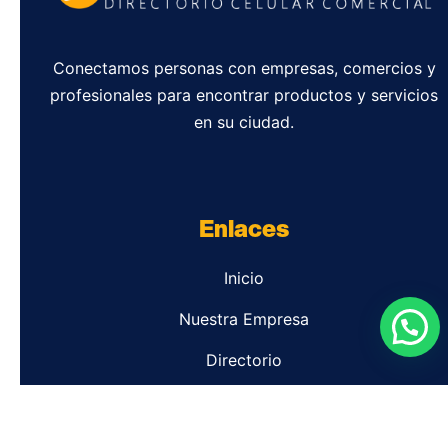
Conectamos personas con empresas, comercios y
profesionales para encontrar productos y servicios
en su ciudad.
Enlaces
Inicio
Nuestra Empresa
Directorio
Contacto