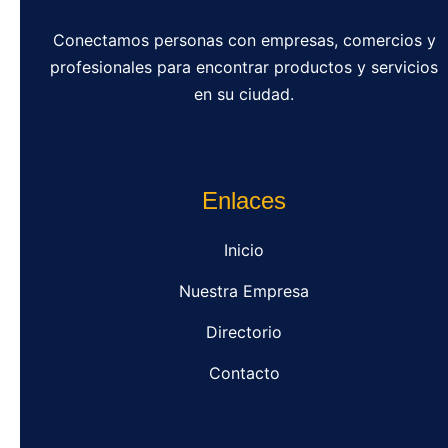
Conectamos personas con empresas, comercios y
profesionales para encontrar productos y servicios
en su ciudad.
Enlaces
Inicio
Nuestra Empresa
Directorio
Contacto