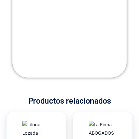
Productos relacionados