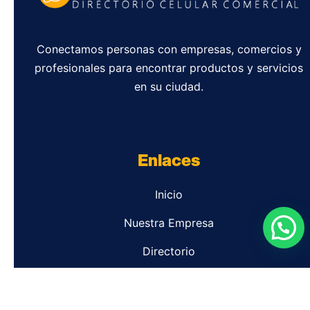
Conectamos personas con empresas, comercios y
profesionales para encontrar productos y servicios
en su ciudad.
Enlaces
Inicio
Nuestra Empresa
Directorio
Contacto