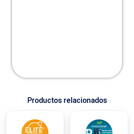
Productos relacionados