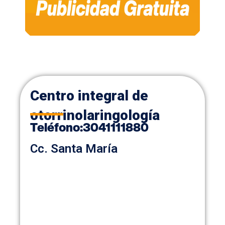
Centro integral de
otorrinolaringología
Teléfono
:
3041111880
Cc. Santa María