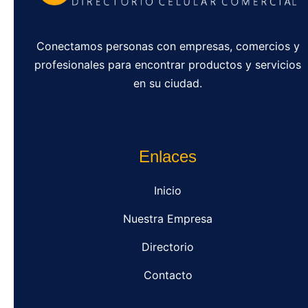
Conectamos personas con empresas, comercios y
profesionales para encontrar productos y servicios
en su ciudad.
Enlaces
Inicio
Nuestra Empresa
Directorio
Contacto