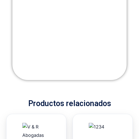
Productos relacionados