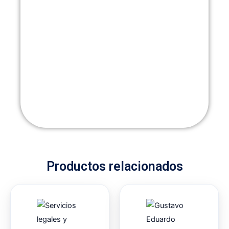
Productos relacionados