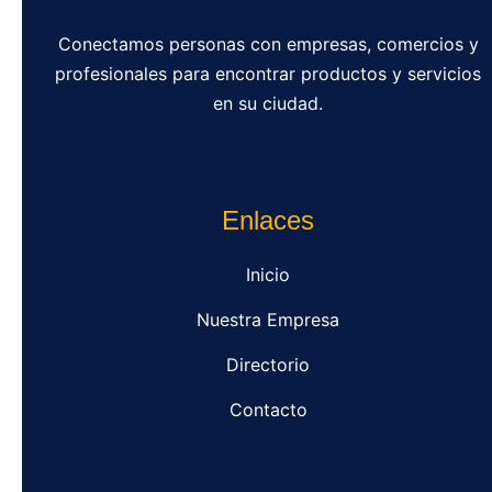
Conectamos personas con empresas, comercios y
profesionales para encontrar productos y servicios
en su ciudad.
Enlaces
Inicio
Nuestra Empresa
Directorio
Contacto