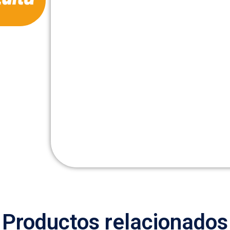
Productos relacionados