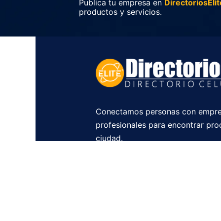
Publica tu empresa en
DirectoriosElit
productos y servicios.
Conectamos personas con empre
profesionales para encontrar pro
ciudad.