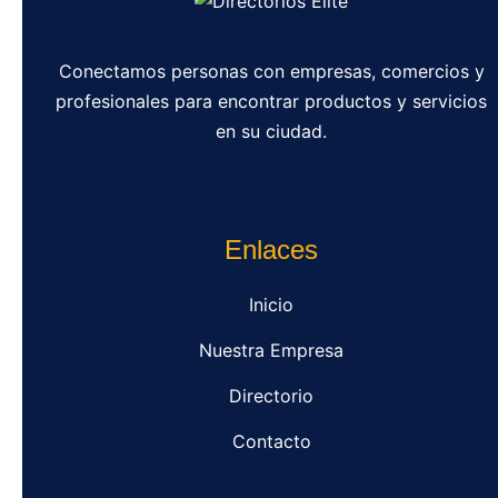
Conectamos personas con empresas, comercios y
profesionales para encontrar productos y servicios
en su ciudad.
Enlaces
Inicio
Nuestra Empresa
Directorio
Contacto