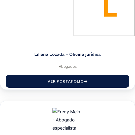
L
Liliana Lozada – Oficina jurídica
Abogados
VER PORTAFOLIO