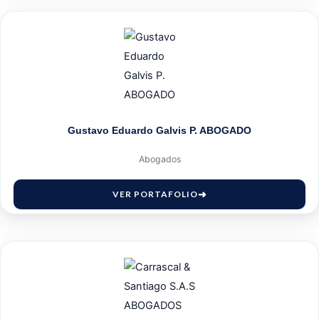
Gustavo Eduardo Galvis P. ABOGADO
Abogados
VER PORTAFOLIO