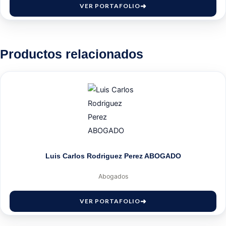
VER PORTAFOLIO
Productos relacionados
Luis Carlos Rodriguez Perez ABOGADO
Abogados
VER PORTAFOLIO