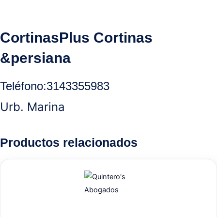
CortinasPlus Cortinas
&persiana
Teléfono:
3143355983
Urb. Marina
Productos relacionados