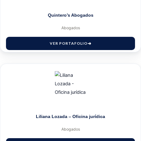
Quintero’s Abogados
Abogados
VER PORTAFOLIO
Liliana Lozada – Oficina jurídica
Abogados