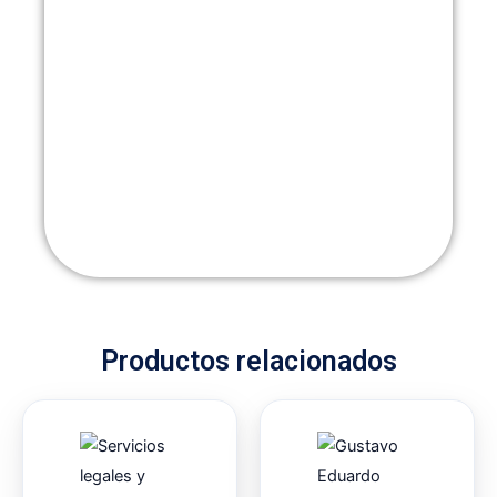
Productos relacionados