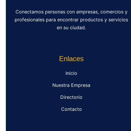
Conectamos personas con empresas, comercios y
profesionales para encontrar productos y servicios
en su ciudad.
Enlaces
Inicio
Nuestra Empresa
Directorio
Contacto