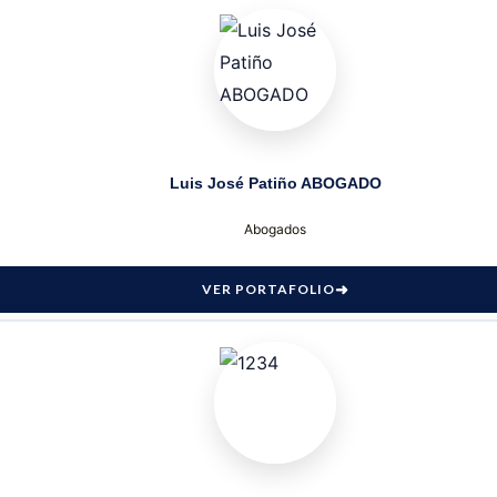
Luis José Patiño ABOGADO
Abogados
VER PORTAFOLIO