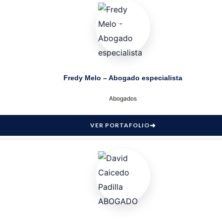
Fredy Melo – Abogado especialista
Abogados
VER PORTAFOLIO