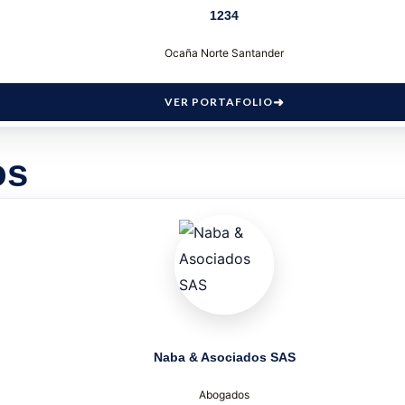
1234
Ocaña Norte Santander
VER PORTAFOLIO
os
Naba & Asociados SAS
Abogados