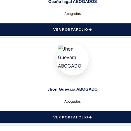
Ocaña legal ABOGADOS
Abogados
VER PORTAFOLIO
Jhon Guevara ABOGADO
Abogados
VER PORTAFOLIO