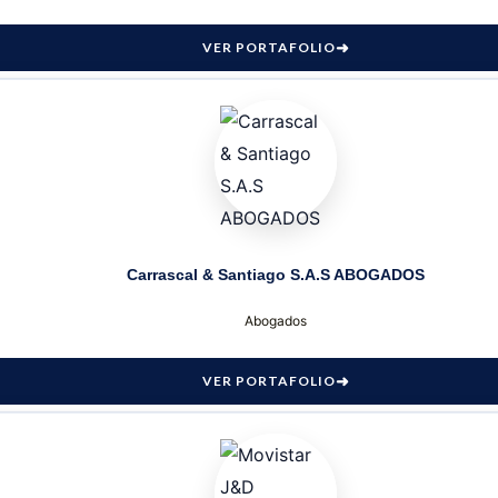
VER PORTAFOLIO
Carrascal & Santiago S.A.S ABOGADOS
Abogados
VER PORTAFOLIO