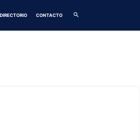
Buscar
DIRECTORIO
CONTACTO