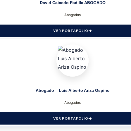
David Caicedo Padilla ABOGADO
Abogados
VER PORTAFOLIO
Abogado – Luis Alberto Ariza Ospino
Abogados
VER PORTAFOLIO