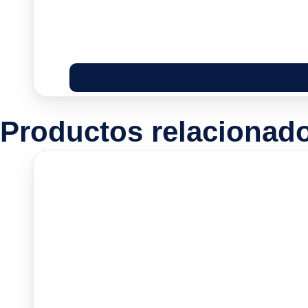
Productos relacionad