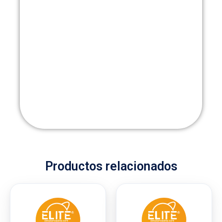
Productos relacionados