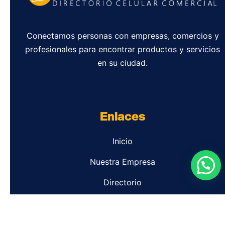
Conectamos personas con empresas, comercios y
profesionales para encontrar productos y servicios
en su ciudad.
Enlaces
Inicio
Nuestra Empresa
Directorio
Contacto