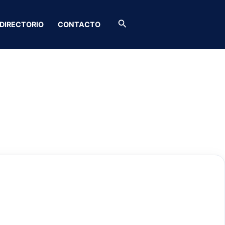
Buscar
DIRECTORIO
CONTACTO