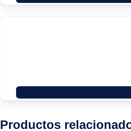
Productos relacionad