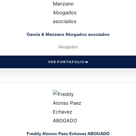
García & Manzano Abogados asociados
Abogados
VER PORTAFOLIO
Freddy Alonso Paez Echavez ABOGADO