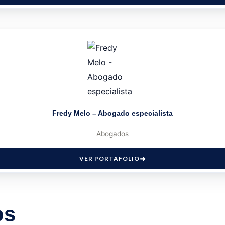
Fredy Melo – Abogado especialista
Abogados
VER PORTAFOLIO
os