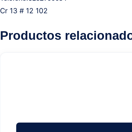
Cr 13 # 12 102
Productos relacionad