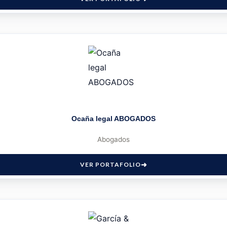
Ocaña legal ABOGADOS
Abogados
VER PORTAFOLIO