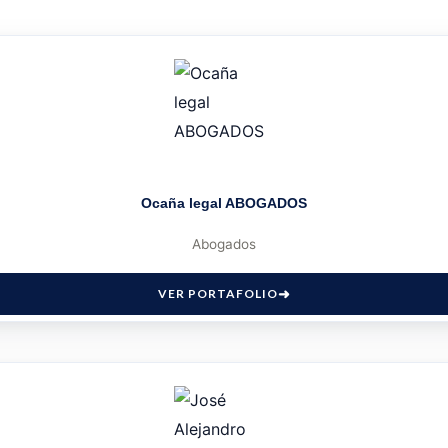
Ocaña legal ABOGADOS
Abogados
VER PORTAFOLIO