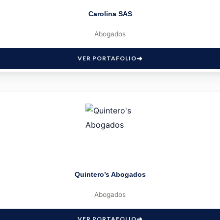
Carolina SAS
Abogados
VER PORTAFOLIO
Quintero’s Abogados
Abogados
VER PORTAFOLIO