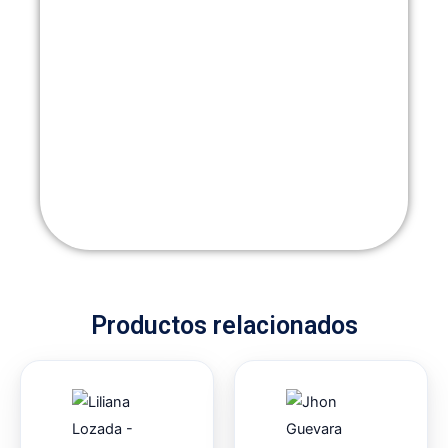
Productos relacionados