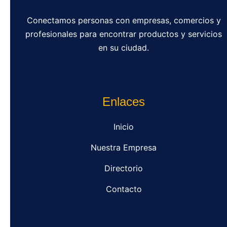
Conectamos personas con empresas, comercios y
profesionales para encontrar productos y servicios
en su ciudad.
Enlaces
Inicio
Nuestra Empresa
Directorio
Contacto