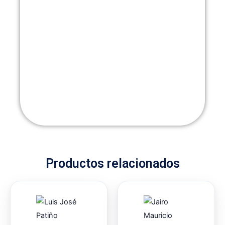
Productos relacionados