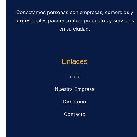
Conectamos personas con empresas, comercios y
profesionales para encontrar productos y servicios
en su ciudad.
Enlaces
Inicio
Nuestra Empresa
Directorio
Contacto