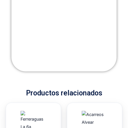
Productos relacionados