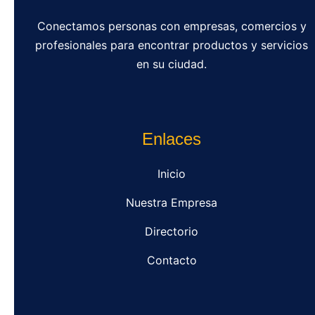
Conectamos personas con empresas, comercios y
profesionales para encontrar productos y servicios
en su ciudad.
Enlaces
Inicio
Nuestra Empresa
Directorio
Contacto