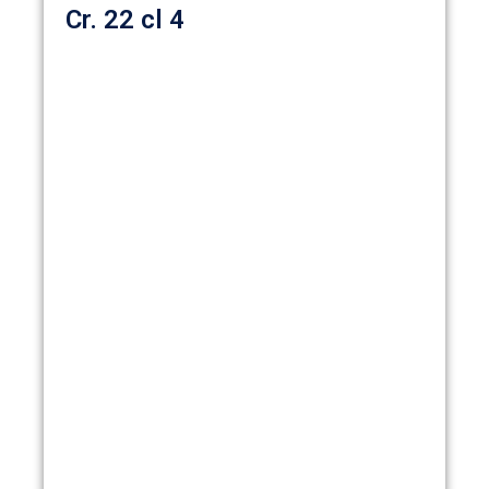
Cr. 22 cl 4