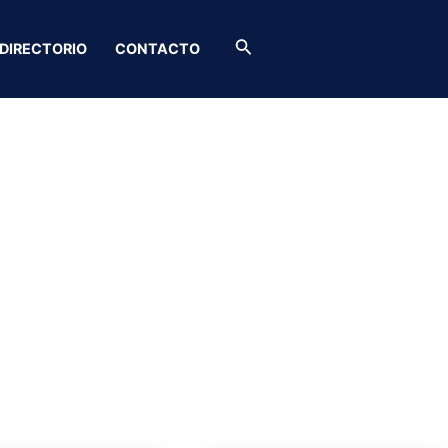
Buscar
DIRECTORIO
CONTACTO