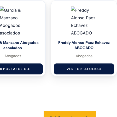
 & Manzano Abogados
Freddy Alonso Paez Echavez
asociados
ABOGADO
Abogados
Abogados
R PORTAFOLIO
VER PORTAFOLIO