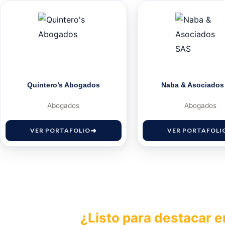
Quintero’s Abogados
Naba & Asociados
Abogados
Abogados
VER PORTAFOLIO
VER PORTAFOLI
¿Listo para destacar e