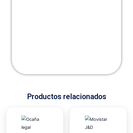
Productos relacionados