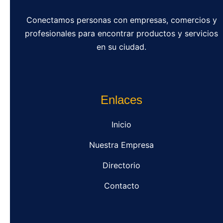
Conectamos personas con empresas, comercios y
profesionales para encontrar productos y servicios
en su ciudad.
Enlaces
Inicio
Nuestra Empresa
Directorio
Contacto