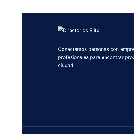
Conectamos personas con empre
profesionales para encontrar pro
ciudad.