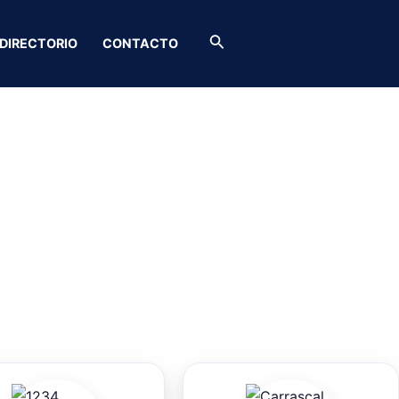
Buscar
DIRECTORIO
CONTACTO