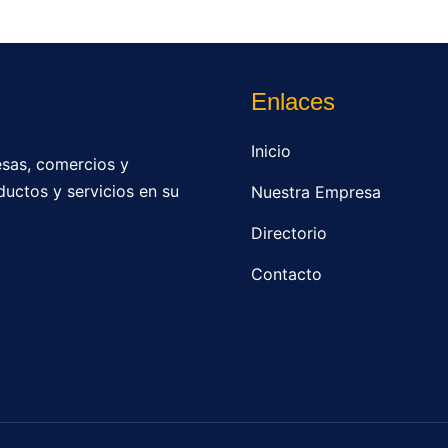
Enlaces
Inicio
sas, comercios y
ductos y servicios en su
Nuestra Empresa
Directorio
Contacto