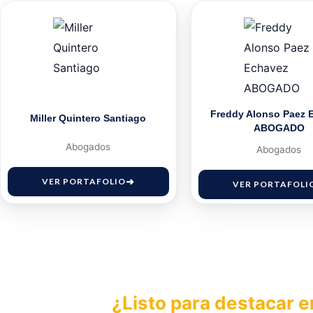
Freddy Alonso Paez 
Miller Quintero Santiago
ABOGADO
Abogados
Abogados
VER PORTAFOLIO
VER PORTAFOLI
¿Listo para destacar e