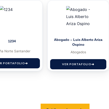
Abogado – Luis Alberto Ariza
1234
Ospino
ña Norte Santander
Abogados
R PORTAFOLIO
VER PORTAFOLIO