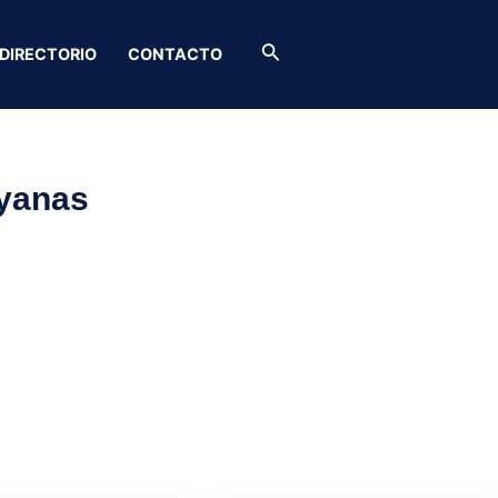
Buscar
DIRECTORIO
CONTACTO
ayanas