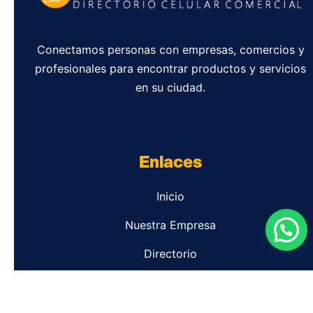
Conectamos personas con empresas, comercios y
profesionales para encontrar productos y servicios
en su ciudad.
Enlaces
Inicio
Nuestra Empresa
Directorio
Contacto