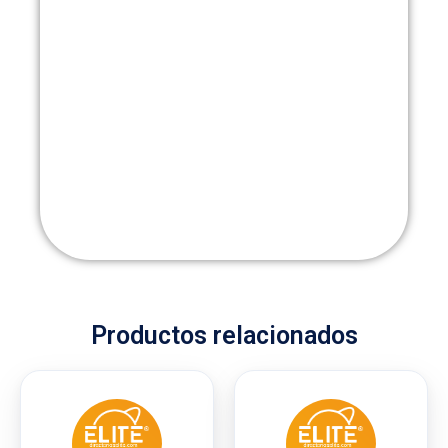
Productos relacionados