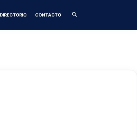
Buscar
DIRECTORIO
CONTACTO