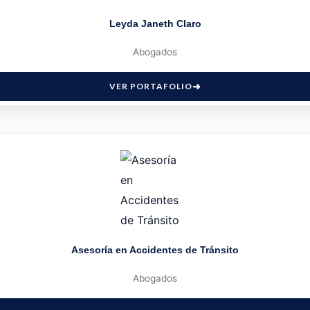
Leyda Janeth Claro
Abogados
VER PORTAFOLIO
Asesoría en Accidentes de Tránsito
Abogados