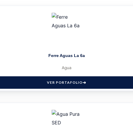
Ferre Aguas La 6a
Agua
VER PORTAFOLIO