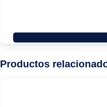
Productos relacionad