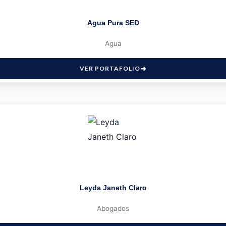
Agua Pura SED
Agua
VER PORTAFOLIO
Leyda Janeth Claro
Abogados