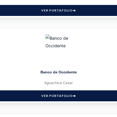
VER PORTAFOLIO
Banco de Occidente
Aguachica Cesar
VER PORTAFOLIO