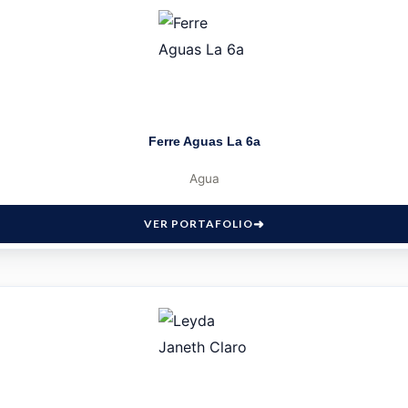
Ferre Aguas La 6a
Agua
VER PORTAFOLIO