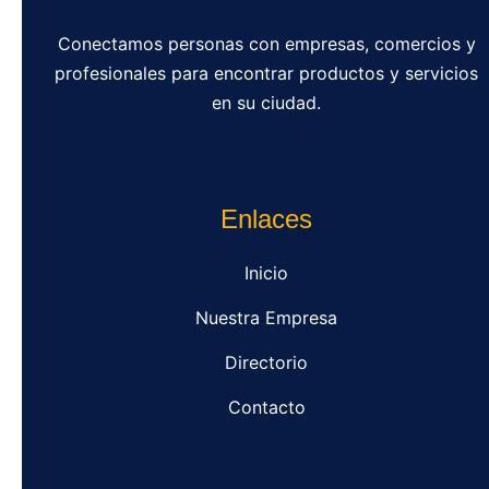
Conectamos personas con empresas, comercios y
profesionales para encontrar productos y servicios
en su ciudad.
Enlaces
Inicio
Nuestra Empresa
Directorio
Contacto