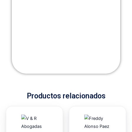
Productos relacionados