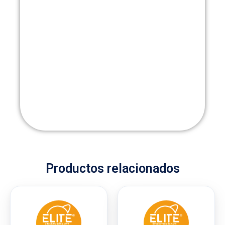
Productos relacionados