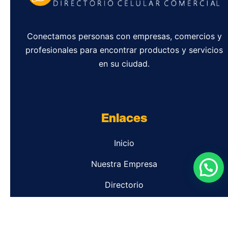
Conectamos personas con empresas, comercios y
profesionales para encontrar productos y servicios
en su ciudad.
Enlaces
Inicio
Nuestra Empresa
Directorio
Contacto