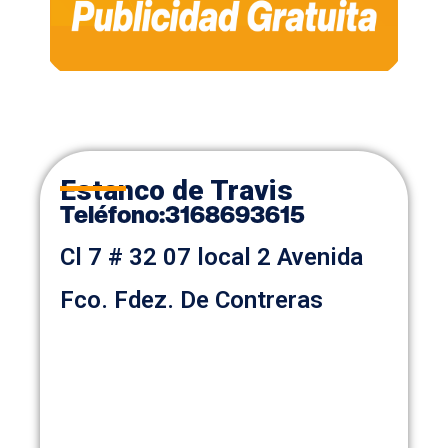
Estanco de Travis
Teléfono
:
3168693615
Cl 7 # 32 07 local 2 Avenida
Fco. Fdez. De Contreras