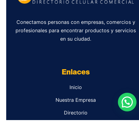
Conectamos personas con empresas, comercios y
profesionales para encontrar productos y servicios
en su ciudad.
Enlaces
Inicio
Nuestra Empresa
Directorio
Contacto