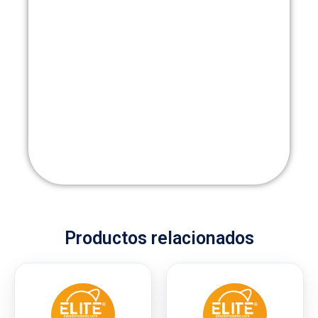
Productos relacionados